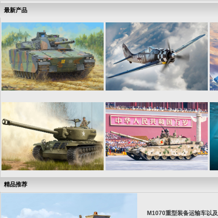
最新产品
精品推荐
M1070重型装备运输车以及M