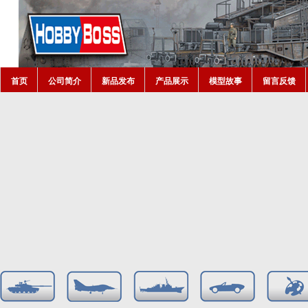
首页
公司简介
新品发布
产品展示
模型故事
留言反馈