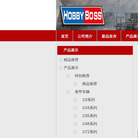
首页
公司简介
新品发布
产品展
产品展示
精品推荐
产品展示
特别推荐
精品推荐
装甲车辆
1/3系列
1/16系列
1/35系列
1/48系列
1/72系列