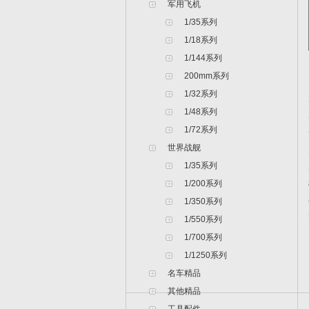
军用飞机
1/35系列
1/18系列
1/144系列
200mm系列
1/32系列
1/48系列
1/72系列
世界战舰
1/35系列
1/200系列
1/350系列
1/550系列
1/700系列
1/1250系列
名车精品
其他精品